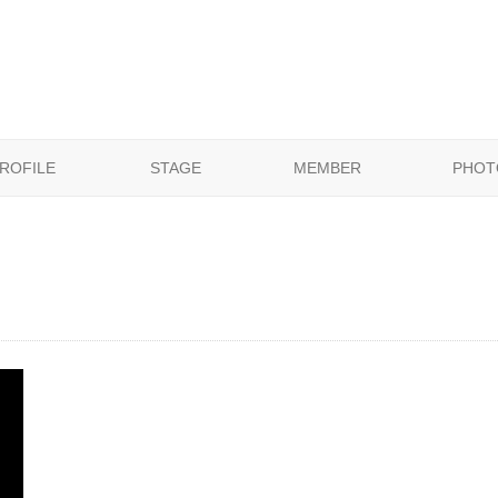
ROFILE
STAGE
MEMBER
PHOT