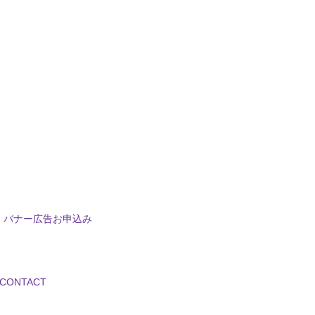
バナー広告お申込み
CONTACT